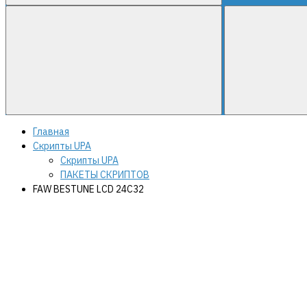
Главная
Скрипты UPA
Скрипты UPA
ПАКЕТЫ СКРИПТОВ
FAW BESTUNE LCD 24C32