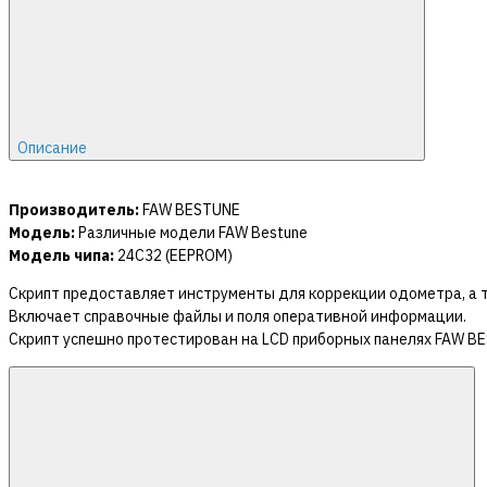
Описание
Производитель:
FAW BESTUNE
Модель:
Различные модели FAW Bestune
Модель чипа:
24C32 (EEPROM)
Скрипт предоставляет инструменты для коррекции одометра, а 
Включает справочные файлы и поля оперативной информации.
Скрипт успешно протестирован на LCD приборных панелях FAW B