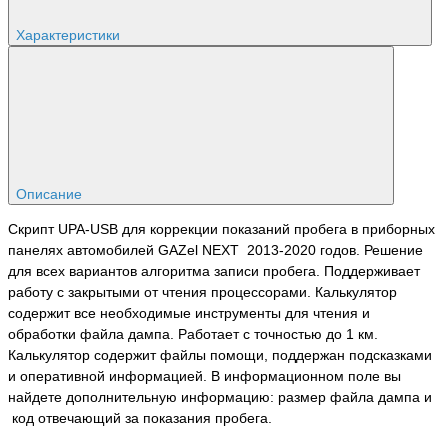
Характеристики
Описание
Скрипт UPA-USB для коррекции показаний пробега в приборных
панелях автомобилей GAZel NEXT 2013-2020 годов. Решение
для всех вариантов алгоритма записи пробега. Поддерживает
работу с закрытыми от чтения процессорами. Калькулятор
содержит все необходимые инструменты для чтения и
обработки файла дампа. Работает с точностью до 1 км.
Калькулятор содержит файлы помощи, поддержан подсказками
и оперативной информацией. В информационном поле вы
найдете дополнительную информацию: размер файла дампа и
код отвечающий за показания пробега.