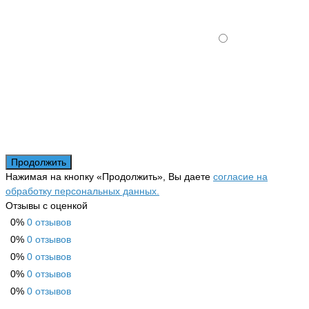
Продолжить
Нажимая на кнопку «Продолжить», Вы даете
согласие на
обработку персональных данных.
Отзывы с оценкой
0%
0 отзывов
0%
0 отзывов
0%
0 отзывов
0%
0 отзывов
0%
0 отзывов