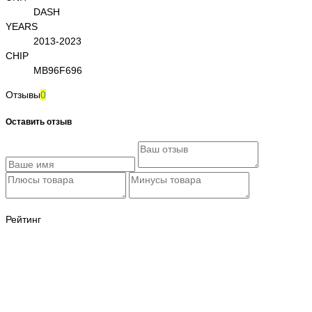
DASH
YEARS
2013-2023
CHIP
MB96F696
Отзывы
0
Оставить отзыв
Рейтинг