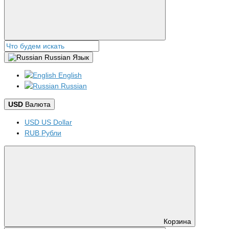
Russian
Язык
English
Russian
USD
Валюта
USD US Dollar
RUB Рубли
Корзина