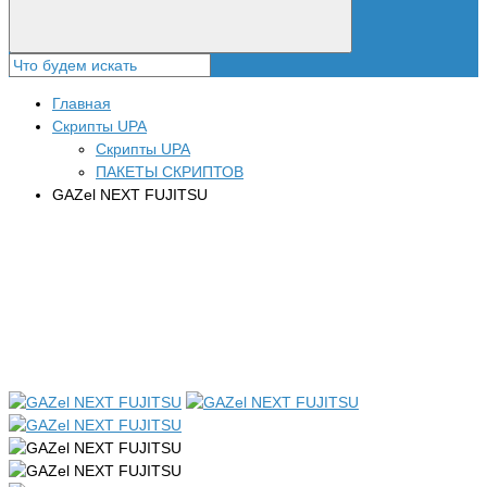
Главная
Скрипты UPA
Скрипты UPA
ПАКЕТЫ СКРИПТОВ
GAZel NEXT FUJITSU