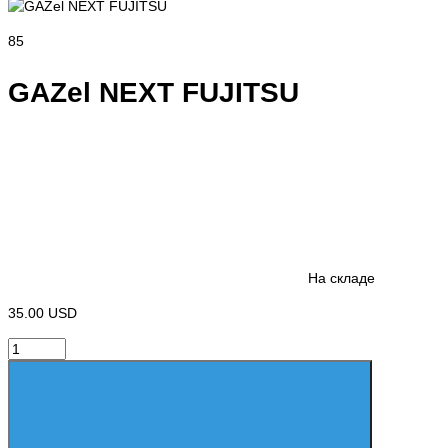
85
GAZel NEXT FUJITSU
На складе
35.00 USD