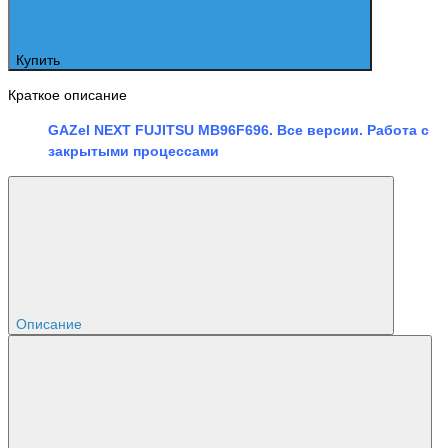
Купить
Краткое описание
GAZel NEXT FUJITSU MB96F696.
Все версии. Работа с
закрытыми процессами
Описание