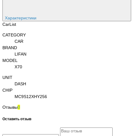
Характеристики
CarList
CATEGORY
CAR
BRAND
LIFAN
MODEL
X70
UNIT
DASH
CHIP
MC9S12XHY256
Отзывы
0
Оставить отзыв