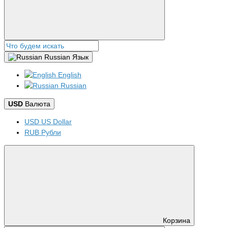
Russian
Язык
English
Russian
USD
Валюта
USD US Dollar
RUB Рубли
Корзина