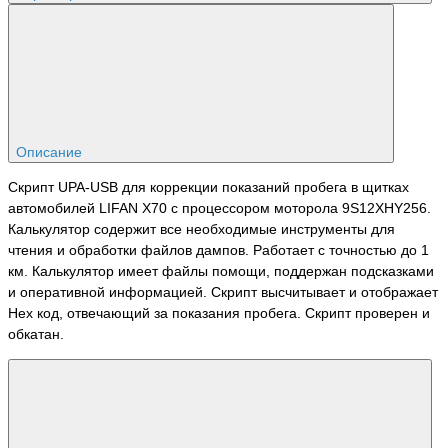
Описание
Скрипт UPA-USB для коррекции показаний пробега в щитках
автомобилей LIFAN X70 с процессором моторола 9S12XHY256.
Калькулятор содержит все необходимые инструменты для
чтения и обработки файлов дампов. Работает с точностью до 1
км. Калькулятор имеет файлы помощи, поддержан подсказками
и оперативной информацией. Скрипт высчитывает и отображает
Hex код, отвечающий за показания пробега. Скрипт проверен и
обкатан.