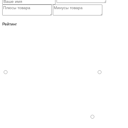
Рейтинг