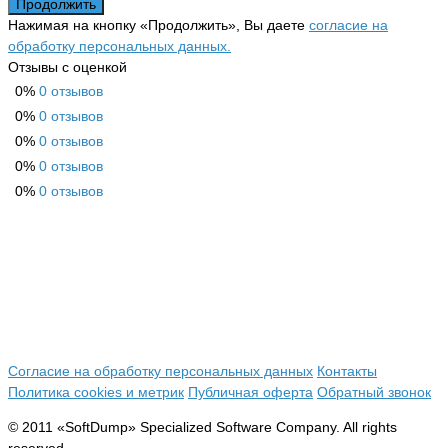
Продолжить
Нажимая на кнопку «Продолжить», Вы даете
согласие на
обработку персональных данных.
Отзывы с оценкой
0%
0 отзывов
0%
0 отзывов
0%
0 отзывов
0%
0 отзывов
0%
0 отзывов
Согласие на обработку персональных данных
Контакты
Политика cookies и метрик
Публичная оферта
Обратный звонок
© 2011 «SoftDump» Specialized Software Company. All rights