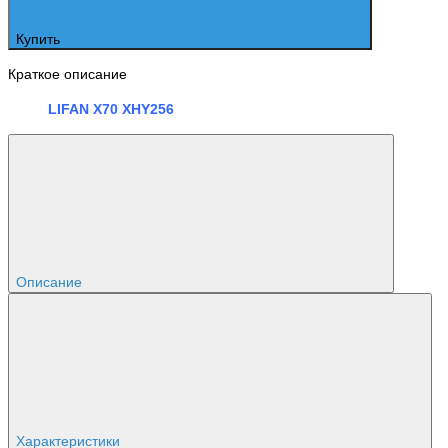
Купить
Краткое описание
LIFAN X70 XHY256
Описание
Характеристики