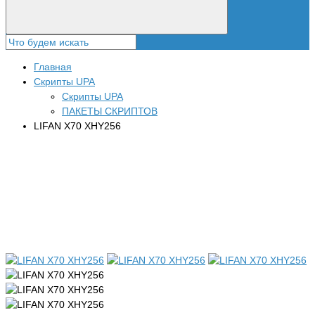
Главная
Скрипты UPA
Скрипты UPA
ПАКЕТЫ СКРИПТОВ
LIFAN X70 XHY256