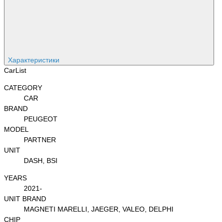
Характеристики
CarList
CATEGORY
CAR
BRAND
PEUGEOT
MODEL
PARTNER
UNIT
DASH, BSI
YEARS
2021-
UNIT BRAND
MAGNETI MARELLI, JAEGER, VALEO, DELPHI
CHIP