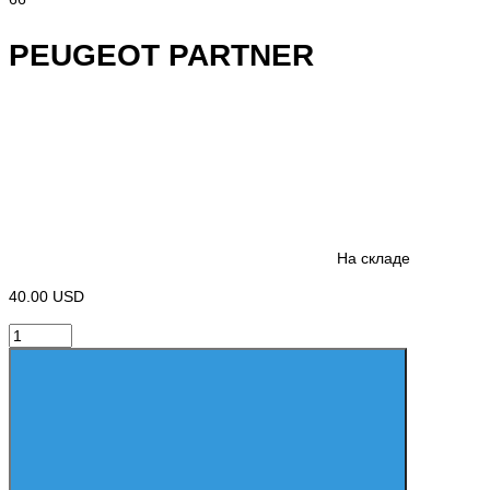
PEUGEOT PARTNER
На складе
40.00 USD