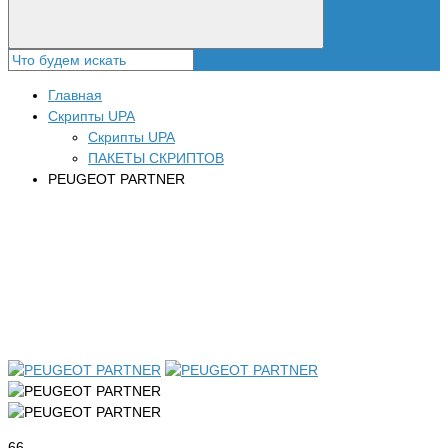
Главная
Скрипты UPA
Скрипты UPA
ПАКЕТЫ СКРИПТОВ
PEUGEOT PARTNER
66