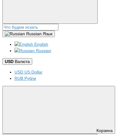
Russian
Язык
English
Russian
USD
Валюта
USD US Dollar
RUB Рубли
Корзина