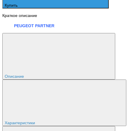
Купить
Краткое описание
PEUGEOT PARTNER
Описание
Характеристики