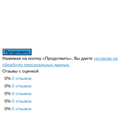
Продолжить
Нажимая на кнопку «Продолжить», Вы даете
согласие на
обработку персональных данных.
Отзывы с оценкой
0%
0 отзывов
0%
0 отзывов
0%
0 отзывов
0%
0 отзывов
0%
0 отзывов