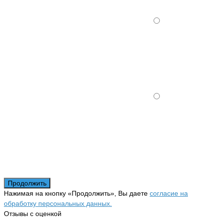
Продолжить
Нажимая на кнопку «Продолжить», Вы даете
согласие на
обработку персональных данных.
Отзывы с оценкой