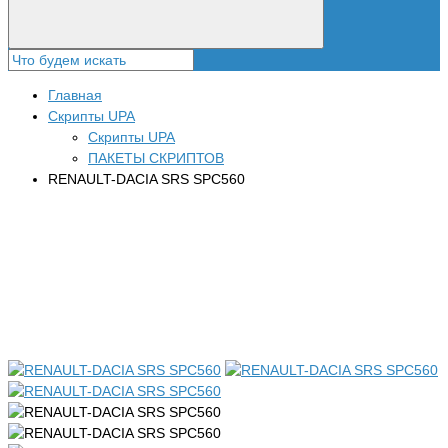
Главная
Скрипты UPA
Скрипты UPA
ПАКЕТЫ СКРИПТОВ
RENAULT-DACIA SRS SPC560