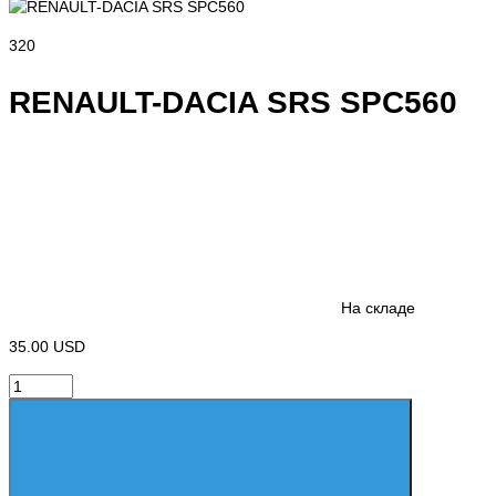
320
RENAULT-DACIA SRS SPC560
На складе
35.00 USD