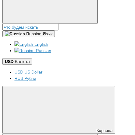
Russian
Язык
English
Russian
USD
Валюта
USD US Dollar
RUB Рубли
Корзина