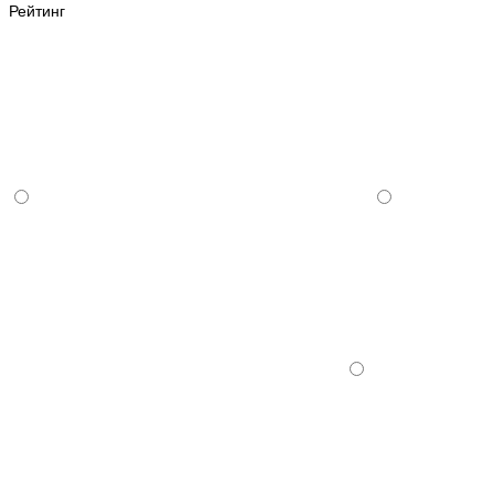
Рейтинг